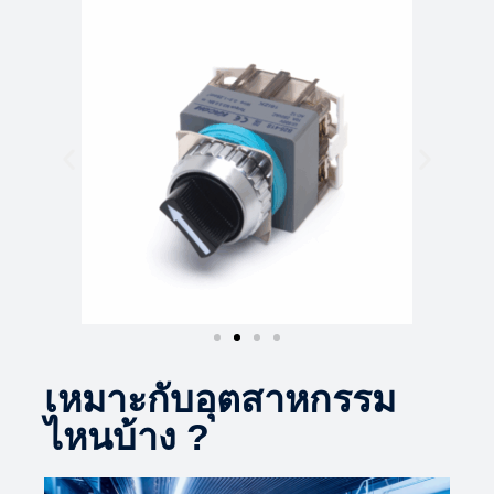
เหมาะกับอุตสาหกรรม
ไหนบ้าง ?