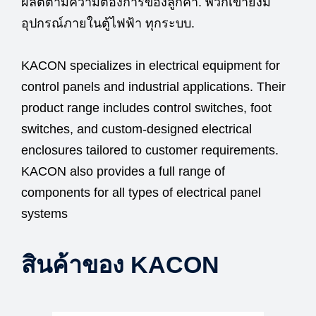
ผลิตตามความต้องการของลูกค้า. พวกเขายังมี
อุปกรณ์ภายในตู้ไฟฟ้า ทุกระบบ.
KACON specializes in electrical equipment for
control panels and industrial applications. Their
product range includes control switches, foot
switches, and custom-designed electrical
enclosures tailored to customer requirements.
KACON also provides a full range of
components for all types of electrical panel
systems
สินค้าของ KACON