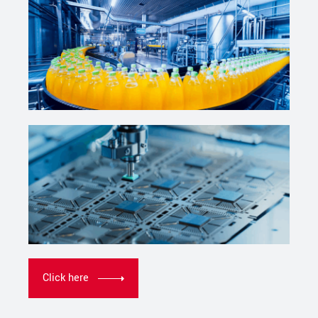
Click here