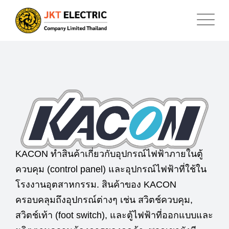
KACON ทำสินค้าเกี่ยวกับอุปกรณ์ไฟฟ้าภายในตู้
ควบคุม (control panel) และอุปกรณ์ไฟฟ้าที่ใช้ใน
โรงงานอุตสาหกรรม. สินค้าของ KACON
ครอบคลุมถึงอุปกรณ์ต่างๆ เช่น สวิตช์ควบคุม,
สวิตช์เท้า (foot switch), และตู้ไฟฟ้าที่ออกแบบและ