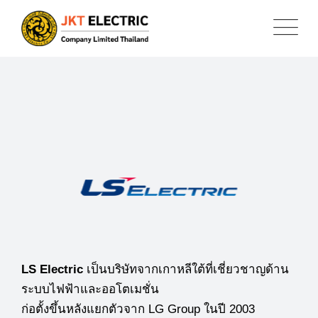
LS Electric
เป็นบริษัทจากเกาหลีใต้ที่เชี่ยวชาญด้าน
ระบบไฟฟ้าและออโตเมชั่น
ก่อตั้งขึ้นหลังแยกตัวจาก LG Group ในปี 2003