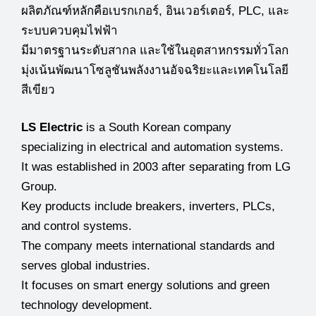
ผลิตภัณฑ์หลักคือเบรกเกอร์, อินเวอร์เตอร์, PLC, และ
ระบบควบคุมไฟฟ้า
มีมาตรฐานระดับสากล และใช้ในอุตสาหกรรมทั่วโลก
มุ่งเน้นพัฒนาโซลูชันพลังงานอัจฉริยะและเทคโนโลยี
สีเขียว
LS Electric
is a South Korean company
specializing in electrical and automation systems.
It was established in 2003 after separating from LG
Group.
Key products include breakers, inverters, PLCs,
and control systems.
The company meets international standards and
serves global industries.
It focuses on smart energy solutions and green
technology development.