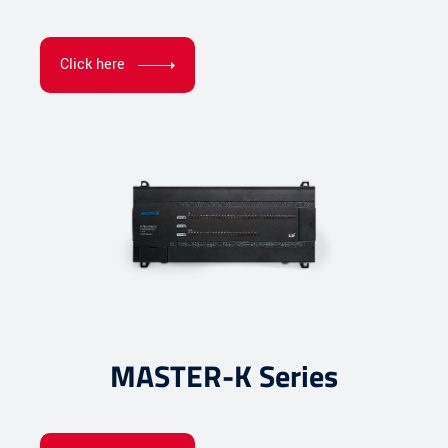
Click here
MASTER-K Series