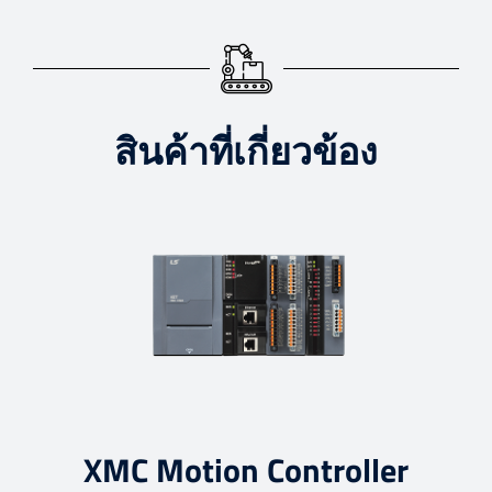
สินค้าที่เกี่ยวข้อง
XMC Motion Controller