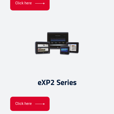
Click here
eXP2 Series
Click here